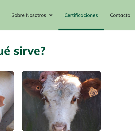
Sobre Nosotros
Certificaciones
Contacto
ué sirve?