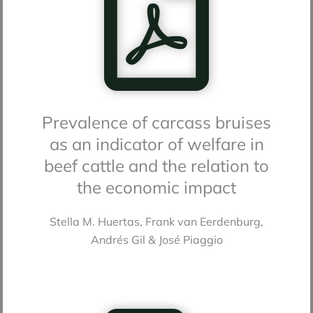
Prevalence of carcass bruises
as an indicator of welfare in
beef cattle and the relation to
the economic impact
Stella M. Huertas, Frank van Eerdenburg,
Andrés Gil & José Piaggio