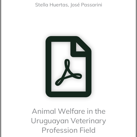
Stella Huertas, José Passarini
Animal Welfare in the
Uruguayan Veterinary
Profession Field