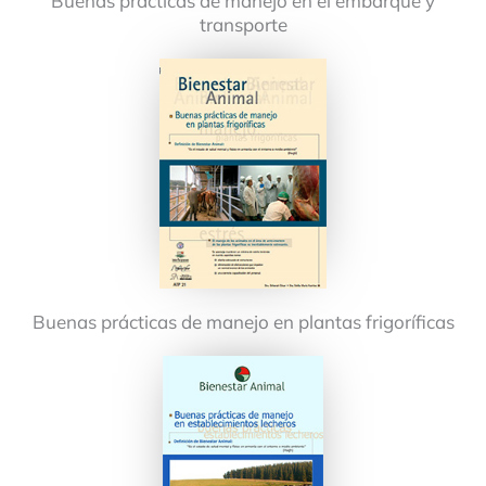
Buenas prácticas de manejo en el embarque y
transporte
Buenas prácticas de manejo en plantas frigoríficas