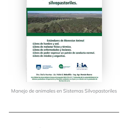
Manejo de animales en Sistemas Silvopastoriles