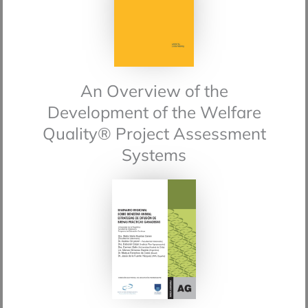
An Overview of the
Development of the Welfare
Quality® Project Assessment
Systems