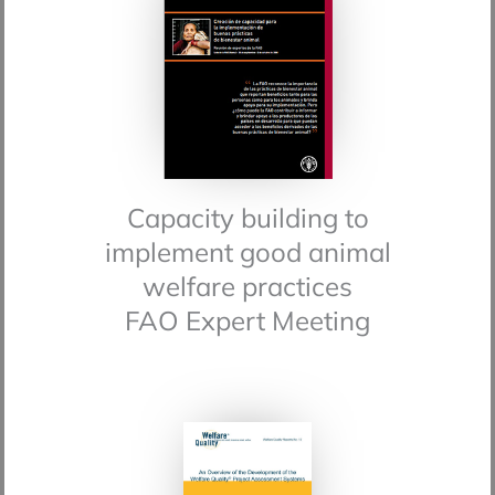
Capacity building to
implement good animal
welfare practices
FAO Expert Meeting