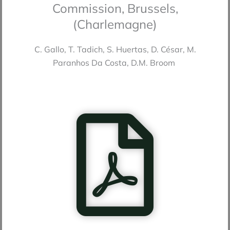
Commission, Brussels,
(Charlemagne)
C. Gallo, T. Tadich, S. Huertas, D. César, M.
Paranhos Da Costa, D.M. Broom