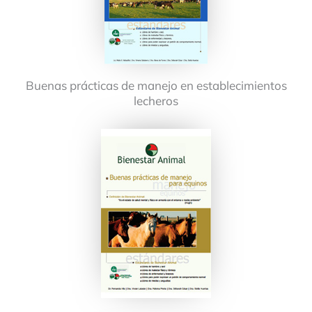
Buenas prácticas de manejo en establecimientos
lecheros