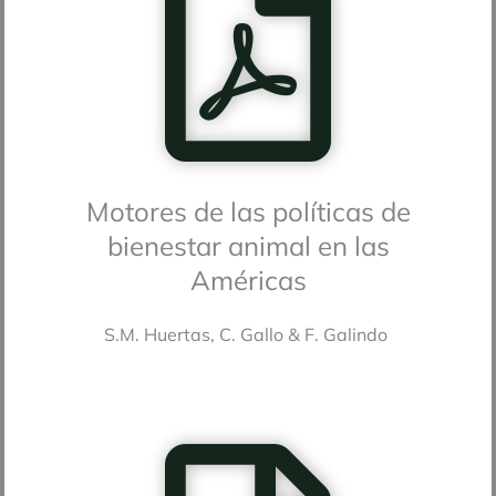
Motores de las políticas de
bienestar animal en las
Américas
S.M. Huertas, C. Gallo & F. Galindo