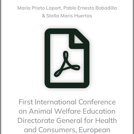
María Prieto Laport, Pablo Ernesto Bobadilla
& Stella Maris Huertas
First International Conference
on Animal Welfare Education
Directorate General for Health
and Consumers, European