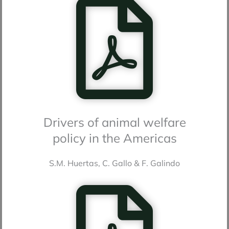
Drivers of animal welfare
policy in the Americas
S.M. Huertas, C. Gallo & F. Galindo