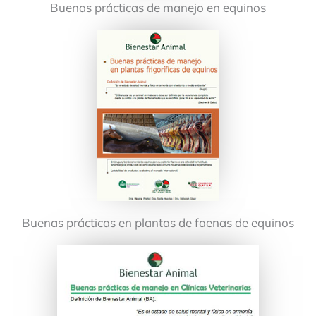
Buenas prácticas de manejo en equinos
Buenas prácticas en plantas de faenas de equinos