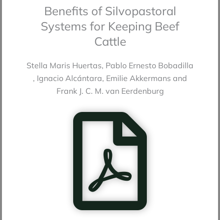
Benefits of Silvopastoral
Systems for Keeping Beef
Cattle
Stella Maris Huertas, Pablo Ernesto Bobadilla
, Ignacio Alcántara, Emilie Akkermans and
Frank J. C. M. van Eerdenburg