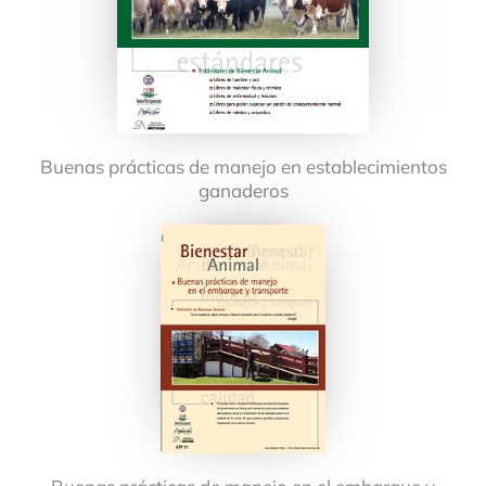
Buenas prácticas de manejo en establecimientos
ganaderos