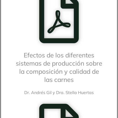
Efectos de los diferentes
sistemas de producción sobre
la composición y calidad de
las carnes
Dr. Andrés Gil y Dra. Stella Huertas