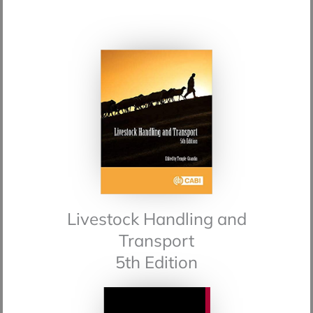
Livestock Handling and
Transport
5th Edition