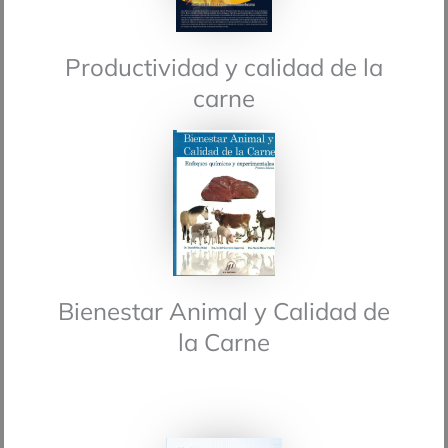
Productividad y calidad de la
carne
Bienestar Animal y Calidad de
la Carne