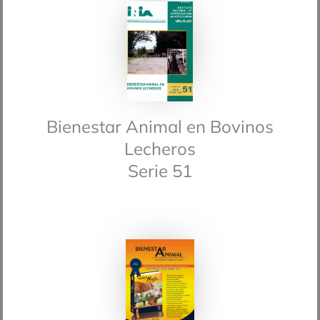
Bienestar Animal en Bovinos
Lecheros
Serie 51