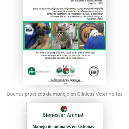
Buenas prácticas de manejo en Clínicas Veterinarias