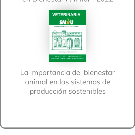
La importancia del bienestar
animal en los sistemas de
producción sostenibles