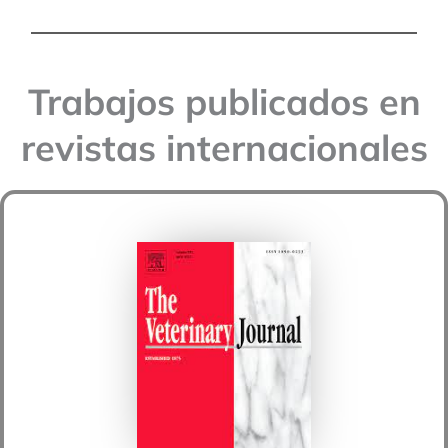
Trabajos publicados en
revistas internacionales