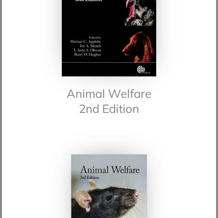
Animal Welfare
2nd Edition