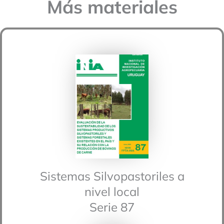
Más materiales
Sistemas Silvopastoriles a
nivel local
Serie 87