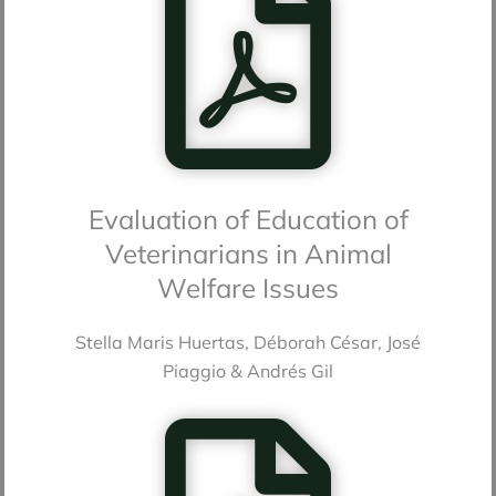
Evaluation of Education of
Veterinarians in Animal
Welfare Issues
Stella Maris Huertas, Déborah César, José
Piaggio & Andrés Gil