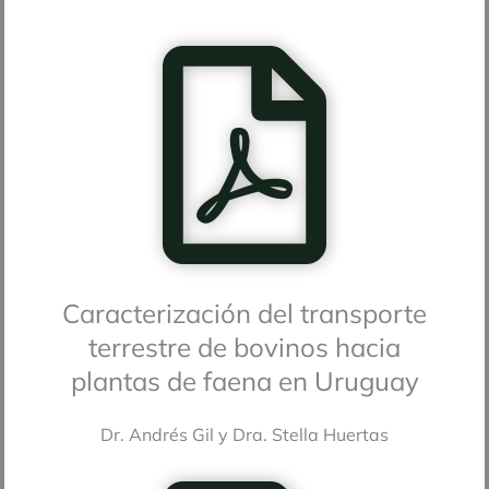
Caracterización del transporte
terrestre de bovinos hacia
plantas de faena en Uruguay
Dr. Andrés Gil y Dra. Stella Huertas