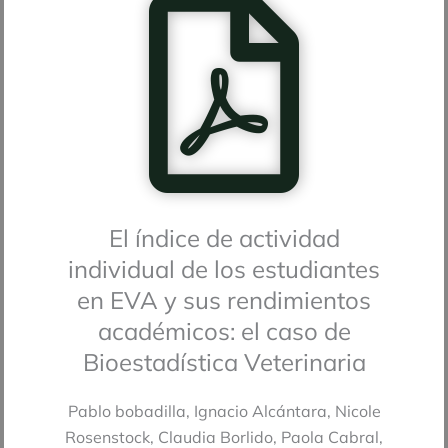
El índice de actividad
individual de los estudiantes
en EVA y sus rendimientos
académicos: el caso de
Bioestadística Veterinaria
Pablo bobadilla, Ignacio Alcántara, Nicole
Rosenstock, Claudia Borlido, Paola Cabral,