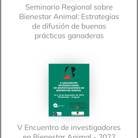
Seminario Regional sobre
Bienestar Animal: Estrategias
de difusión de buenas
prácticas ganaderas
V Encuentro de investigadores
en Bienestar Animal - 2022