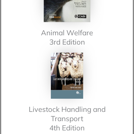
Animal Welfare
3rd Edition
Livestock Handling and
Transport
4th Edition