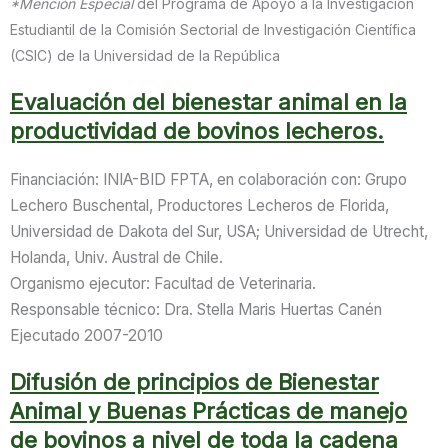
*Mención Especial
del Programa de Apoyo a la Investigación
Estudiantil de la Comisión Sectorial de Investigación Científica
(CSIC) de la Universidad de la República
Evaluación del bienestar animal en la
productividad de bovinos lecheros.
Financiación: INIA-BID FPTA, en colaboración con: Grupo
Lechero Buschental, Productores Lecheros de Florida,
Universidad de Dakota del Sur, USA; Universidad de Utrecht,
Holanda, Univ. Austral de Chile.
Organismo ejecutor: Facultad de Veterinaria.
Responsable técnico: Dra. Stella Maris Huertas Canén
Ejecutado 2007-2010
Difusión de principios de Bienestar
Animal y Buenas Prácticas de manejo
de bovinos a nivel de toda la cadena