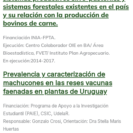
sistemas forestales existentes en el país
y su relación con la producción de
bovinos de carne.
Financiación INIA-FPTA.
Ejecución: Centro Colaborador OIE en BA/ Área
Bioestadística, FVET/ Instituto Plan Agropecuario.
En ejecución:2014-2017.
Prevalencia y caracterización de
machucones en las reses vacunas
faenadas en plantas de Uruguay
Financiación: Programa de Apoyo a la Investigación
Estudiantil (PAIE), CSIC, UdelaR.
Responsable: Gonzalo Crosi, Orientación: Dra Stella Maris
Huertas