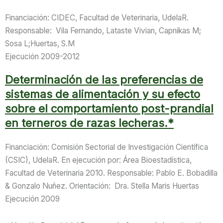
Financiación: CIDEC, Facultad de Veterinaria, UdelaR.
Responsable: Vila Fernando, Lataste Vivian, Capnikas M;
Sosa L;Huertas, S.M
Ejecución 2009-2012
Determinación de las preferencias de
sistemas de alimentación y su efecto
sobre el comportamiento post-prandial
en terneros de razas lecheras.*
Financiación: Comisión Sectorial de Investigación Científica
(CSIC), UdelaR. En ejecución por: Área Bioestadística,
Facultad de Veterinaria 2010. Responsable: Pablo E. Bobadilla
& Gonzalo Nuñez. Orientación: Dra. Stella Maris Huertas
Ejecución 2009