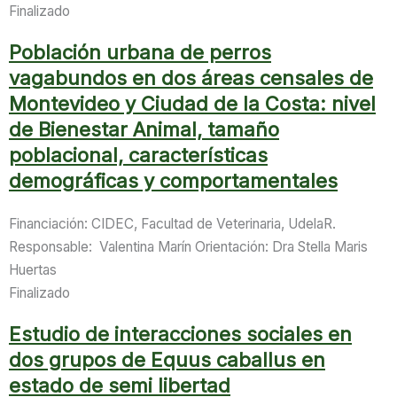
Finalizado
Población urbana de perros
vagabundos en dos áreas censales de
Montevideo y Ciudad de la Costa: nivel
de Bienestar Animal, tamaño
poblacional, características
demográficas y comportamentales
Financiación: CIDEC, Facultad de Veterinaria, UdelaR.
Responsable: Valentina Marín Orientación: Dra Stella Maris
Huertas
Finalizado
Estudio de interacciones sociales en
dos grupos de Equus caballus en
estado de semi libertad