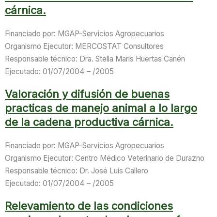
cárnica.
Financiado por: MGAP-Servicios Agropecuarios
Organismo Ejecutor: MERCOSTAT Consultores
Responsable técnico: Dra. Stella Maris Huertas Canén
Ejecutado: 01/07/2004 – /2005
Valoración y difusión de buenas
practicas de manejo animal a lo largo
de la cadena productiva cárnica.
Financiado por: MGAP-Servicios Agropecuarios
Organismo Ejecutor: Centro Médico Veterinario de Durazno
Responsable técnico: Dr. José Luis Callero
Ejecutado: 01/07/2004 – /2005
Relevamiento de las condiciones