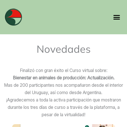
Ir
al
Me
contenido
Novedades
Finalizó con gran éxito el Curso virtual sobre:
Bienestar en animales de producción: Actualización.
Mas de 200 participantes nos acompañaron desde el interior
del Uruguay, así como desde Argentina.
¡Agradecemos a toda la activa participación que mostraron
durante los tres días de curso a través de la plataforma, a
pesar de la virtualidad!