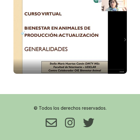
© Todos los derechos reservados.
Envelope
Instagram
Twitter