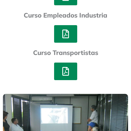
Curso Empleados Industria
Curso Transportistas