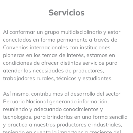
Servicios
Al conformar un grupo multidisciplinario y estar
conectados en forma permanente a través de
Convenios internacionales con instituciones
pioneras en los temas de interés, estamos en
condiciones de ofrecer distintos servicios para
atender las necesidades de productores,
trabajadores rurales, técnicos y estudiantes.
Así mismo, contribuimos al desarrollo del sector
Pecuario Nacional generando información,
reuniendo y adecuando conocimientos y
tecnologías, para brindarlas en una forma sencilla
y practica a nuestros productores e industriales,
teniendo en cuenta la importancia creciente del