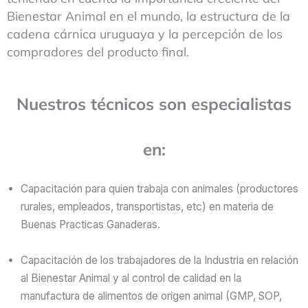
Bienestar Animal en el mundo, la estructura de la
cadena cárnica uruguaya y la percepción de los
compradores del producto final.
Nuestros técnicos son especialistas
en:
Capacitación para quien trabaja con animales (productores
rurales, empleados, transportistas, etc) en materia de
Buenas Practicas Ganaderas.
Capacitación de los trabajadores de la Industria en relación
al Bienestar Animal y al control de calidad en la
manufactura de alimentos de origen animal (GMP, SOP,